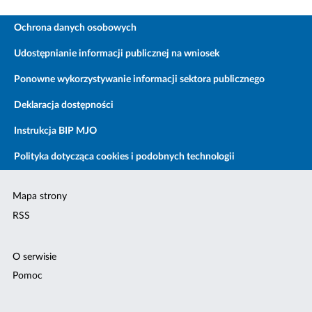
Ochrona danych osobowych
Udostępnianie informacji publicznej na wniosek
Ponowne wykorzystywanie informacji sektora publicznego
Deklaracja dostępności
Instrukcja BIP MJO
Polityka dotycząca cookies i podobnych technologii
Mapa strony
RSS
O serwisie
Pomoc