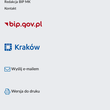
Redakcja BIP MK
Kontakt
Wyślij e-mailem
Wersja do druku