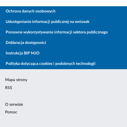
Ochrona danych osobowych
Udostępnianie informacji publicznej na wniosek
Ponowne wykorzystywanie informacji sektora publicznego
Deklaracja dostępności
Instrukcja BIP MJO
Polityka dotycząca cookies i podobnych technologii
Mapa strony
RSS
O serwisie
Pomoc