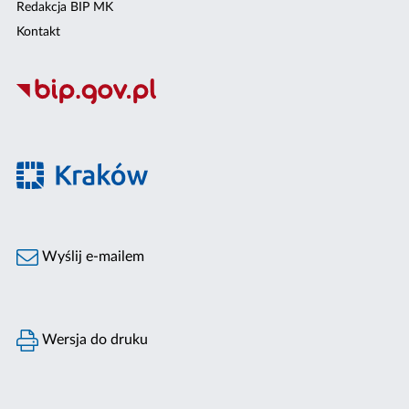
Redakcja BIP MK
Kontakt
Wyślij e-mailem
Wersja do druku