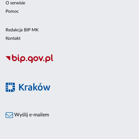
O serwisie
Pomoc
Redakcja BIP MK
Kontakt
Wyślij e-mailem