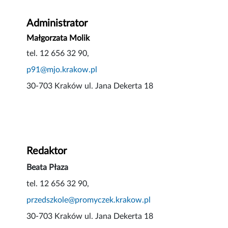
Administrator
Małgorzata Molik
tel. 12 656 32 90,
p91@mjo.krakow.pl
30-703 Kraków ul. Jana Dekerta 18
Redaktor
Beata Płaza
tel. 12 656 32 90,
przedszkole@promyczek.krakow.pl
30-703 Kraków ul. Jana Dekerta 18