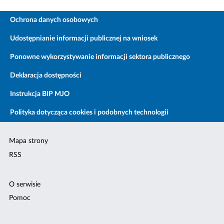
Ochrona danych osobowych
Udostępnianie informacji publicznej na wniosek
Ponowne wykorzystywanie informacji sektora publicznego
Deklaracja dostępności
Instrukcja BIP MJO
Polityka dotycząca cookies i podobnych technologii
Mapa strony
RSS
O serwisie
Pomoc