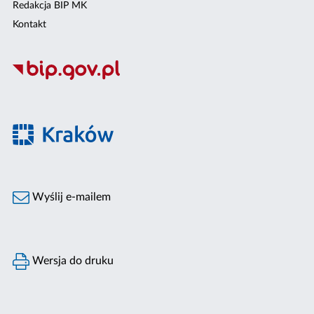
Redakcja BIP MK
Kontakt
Wyślij e-mailem
Wersja do druku