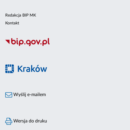
Redakcja BIP MK
Kontakt
Wyślij e-mailem
Wersja do druku