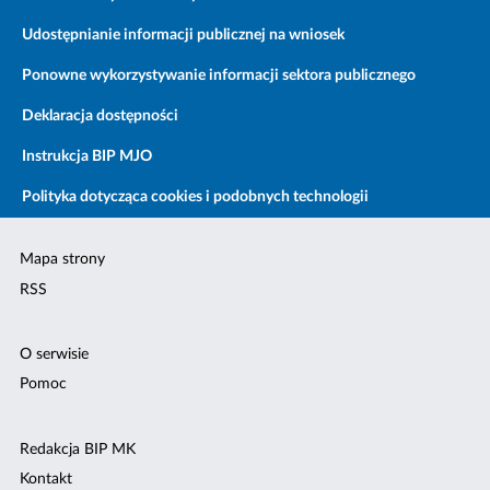
Udostępnianie informacji publicznej na wniosek
Ponowne wykorzystywanie informacji sektora publicznego
Deklaracja dostępności
Instrukcja BIP MJO
Polityka dotycząca cookies i podobnych technologii
Mapa strony
RSS
O serwisie
Pomoc
Redakcja BIP MK
Kontakt