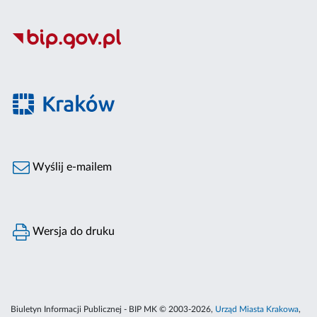
Wyślij e-mailem
Wersja do druku
Biuletyn Informacji Publicznej - BIP MK © 2003-2026,
Urząd Miasta Krakowa
,