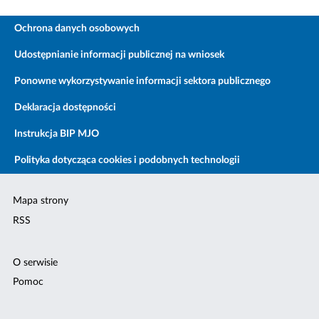
Ochrona danych osobowych
Udostępnianie informacji publicznej na wniosek
Ponowne wykorzystywanie informacji sektora publicznego
Deklaracja dostępności
Instrukcja BIP MJO
Polityka dotycząca cookies i podobnych technologii
Mapa strony
RSS
O serwisie
Pomoc