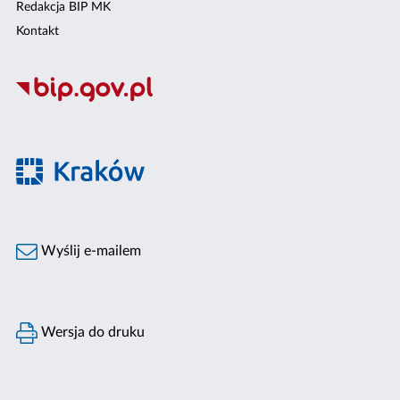
Redakcja BIP MK
Kontakt
Wyślij e-mailem
Wersja do druku