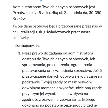
Administratorem Twoich danych osobowych jest
Przedszkole Nr 5 z siedzibą ul. Zachodnia 6a, 30-350
Kraków
Twoje dane osobowe będą przetwarzane przez nas w
celu realizacji usług świadczonych przez naszą
placówkę.
Informujemy, że:
Masz prawo do żądania od administratora
dostępu do Twoich danych osobowych, ich
sprostowania, przenoszenia, ograniczenia
przetwarzania oraz wniesienia sprzeciwu. Jeżeli
przetwarzanie danych odbywa się wyłącznie na
podstawie Twojej zgody to masz prawo w
dowolnym momencie wycofać udzieloną zgodę,
przy czym jej wycofanie nie wpływa na
zgodność z prawem przetwarzania, którego
dokonano na podstawie tejże zgody przed jej