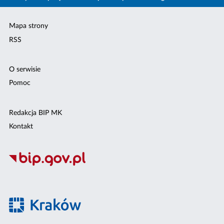
Mapa strony
RSS
O serwisie
Pomoc
Redakcja BIP MK
Kontakt