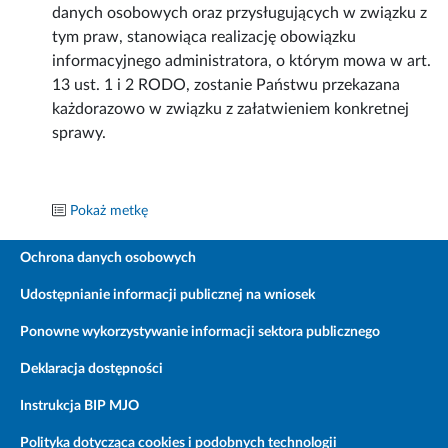
danych osobowych oraz przysługujących w związku z
tym praw, stanowiąca realizację obowiązku
informacyjnego administratora, o którym mowa w art.
13 ust. 1 i 2 RODO, zostanie Państwu przekazana
każdorazowo w związku z załatwieniem konkretnej
sprawy.
Pokaż metkę
Ochrona danych osobowych
Udostępnianie informacji publicznej na wniosek
Ponowne wykorzystywanie informacji sektora publicznego
Deklaracja dostępności
Instrukcja BIP MJO
Polityka dotycząca cookies i podobnych technologii