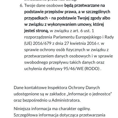
Twoje dane osobowe
będą przetwarzane na
podstawie przepisów prawa, a w szczególnych
przypadkach - na podstawie Twojej zgody albo
w związku z wykonywaniem umowy, której
jesteś stroną,
w związku z art. 6 ust. 1
rozporządzenia Parlamentu Europejskiego i Rady
(UE) 2016/679 z dnia 27 kwietnia 2016 r. w
sprawie ochrony osób fizycznych w związku z
przetwarzaniem danych osobowych i w sprawie
swobodnego przepływu takich danych oraz
uchylenia dyrektywy 95/46/WE (RODO) .
Dane kontaktowe Inspektora Ochrony Danych
udostępnione są w zakładce „Informacje o jednostce”
oraz bezpośrednio u Administratora.
Niniejsza informacja ma charakter ogólny.
Szczegółowa informacja dotycząca przetwarzania