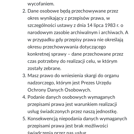
wycofaniem.
Dane osobowe będą przechowywane przez
okres wynikający z przepisów prawa, w
szczególności ustawy z dnia 14 lipca 1983 r. o
narodowym zasobie archiwalnym i archiwach. A
w przypadku gdy przepisy prawa nie określają
okresu przechowywania dotyczącego
konkretnej sprawy – dane przechowane przez
czas potrzebny do realizacji celu, w którym
zostały zebrane.
Masz prawo do wniesienia skargi do organu
nadzorczego, którym jest Prezes Urzędu
Ochrony Danych Osobowych.
Podanie danych osobowych wymaganych
przepisami prawa jest warunkiem realizacji
usług świadczonych przez naszą jednostkę.
Konsekwencją niepodania danych wymaganych
przepisami prawa jest brak możliwości
świadczenia przez nas usług.