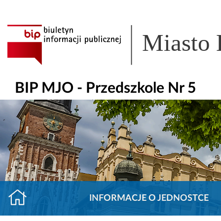
Miasto
BIP MJO - Przedszkole Nr 5
INFORMACJE O JEDNOSTCE