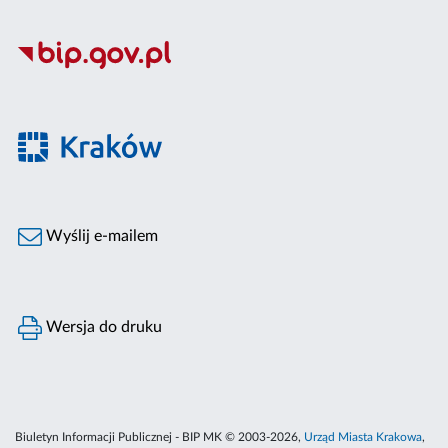
Wyślij e-mailem
Wersja do druku
Biuletyn Informacji Publicznej - BIP MK © 2003-2026,
Urząd Miasta Krakowa
,