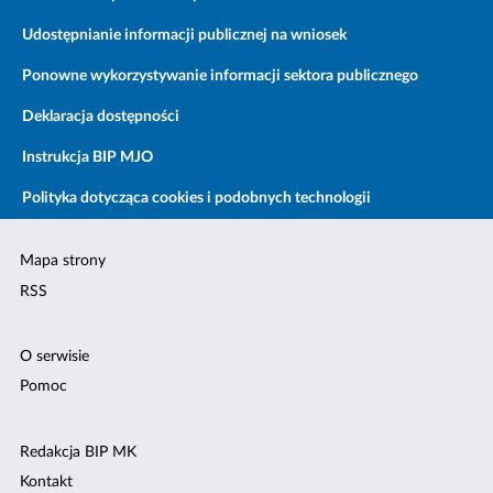
Udostępnianie informacji publicznej na wniosek
Ponowne wykorzystywanie informacji sektora publicznego
Deklaracja dostępności
Instrukcja BIP MJO
Polityka dotycząca cookies i podobnych technologii
Mapa strony
RSS
O serwisie
Pomoc
Redakcja BIP MK
Kontakt