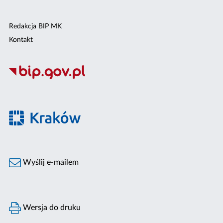
Redakcja BIP MK
Kontakt
Wyślij e-mailem
Wersja do druku