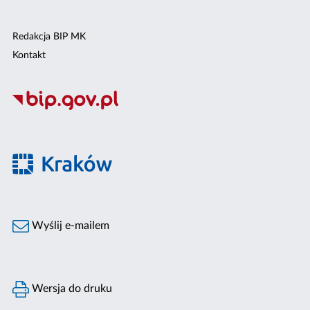
Redakcja BIP MK
Kontakt
Wyślij e-mailem
Wersja do druku