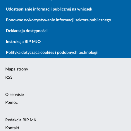
Udostępnianie informacji publicznej na wniosek
Ponowne wykorzystywanie informacji sektora publicznego
Deklaracja dostępności
Instrukcja BIP MJO
Polityka dotycząca cookies i podobnych technologii
Mapa strony
RSS
O serwisie
Pomoc
Redakcja BIP MK
Kontakt