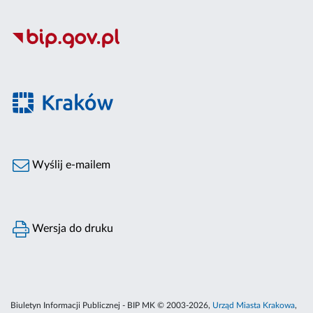
Wyślij e-mailem
Wersja do druku
Biuletyn Informacji Publicznej - BIP MK © 2003-2026,
Urząd Miasta Krakowa
,