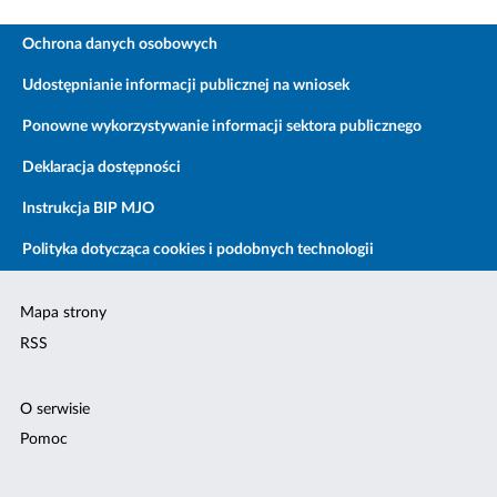
Ochrona danych osobowych
Udostępnianie informacji publicznej na wniosek
Ponowne wykorzystywanie informacji sektora publicznego
Deklaracja dostępności
Instrukcja BIP MJO
Polityka dotycząca cookies i podobnych technologii
Mapa strony
RSS
O serwisie
Pomoc