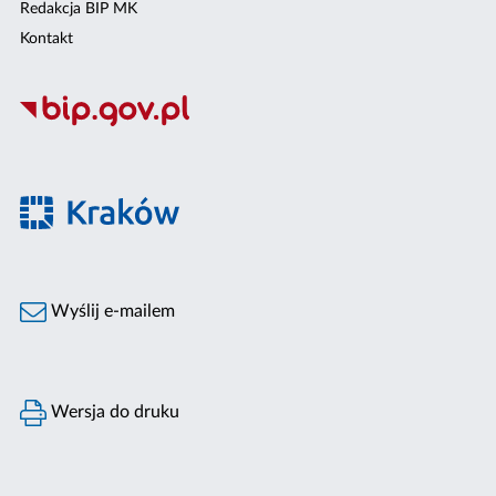
Redakcja BIP MK
Kontakt
Wyślij e-mailem
Wersja do druku