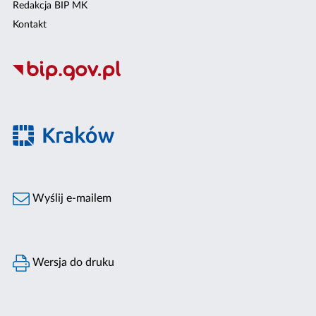
Redakcja BIP MK
Kontakt
Wyślij e-mailem
Wersja do druku