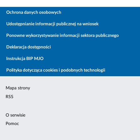
Ochrona danych osobowych
Udostępnianie informacji publicznej na wniosek
Ponowne wykorzystywanie informacji sektora publicznego
Deklaracja dostępności
Instrukcja BIP MJO
Polityka dotycząca cookies i podobnych technologii
Mapa strony
RSS
O serwisie
Pomoc