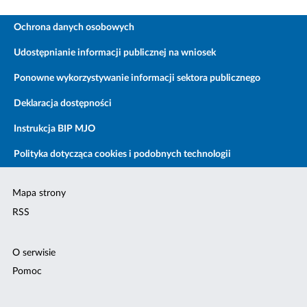
Ochrona danych osobowych
Udostępnianie informacji publicznej na wniosek
Ponowne wykorzystywanie informacji sektora publicznego
Deklaracja dostępności
Instrukcja BIP MJO
Polityka dotycząca cookies i podobnych technologii
Mapa strony
RSS
O serwisie
Pomoc