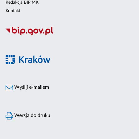
Redakcja BIP MK
Kontakt
Wyślij e-mailem
Wersja do druku