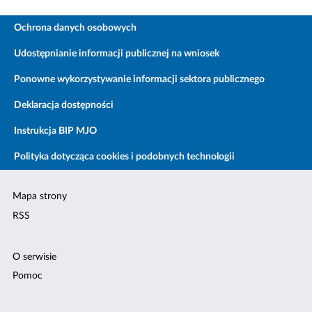
Ochrona danych osobowych
Udostępnianie informacji publicznej na wniosek
Ponowne wykorzystywanie informacji sektora publicznego
Deklaracja dostępności
Instrukcja BIP MJO
Polityka dotycząca cookies i podobnych technologii
Mapa strony
RSS
O serwisie
Pomoc