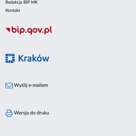
Redakcja BIP MK
Kontakt
Wyślij e-mailem
Wersja do druku