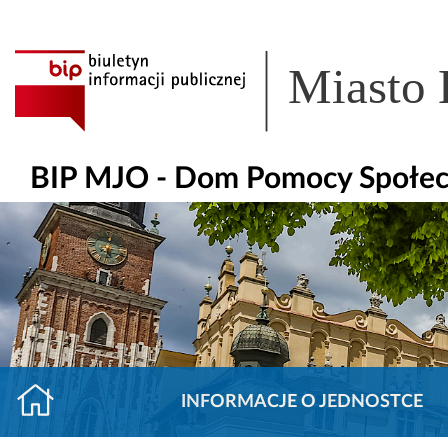
Miasto
BIP MJO - Dom Pomocy Społecz
INFORMACJE O JEDNOSTCE