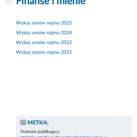
Finanse i mienie
Wykaz umów najmu 2025
Wykaz umów najmu 2024
Wykaz umów najmu 2022
Wykaz umów najmu 2021
METKA:
Podmiot publikujący: