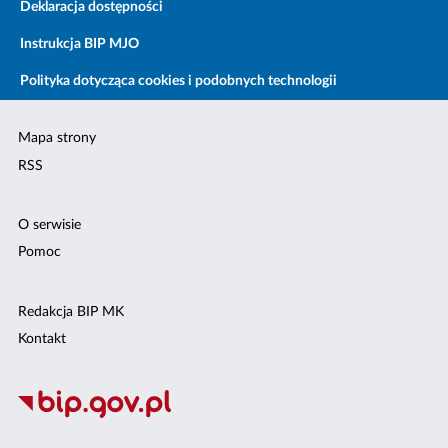
Deklaracja dostępności
Instrukcja BIP MJO
Polityka dotycząca cookies i podobnych technologii
Mapa strony
RSS
O serwisie
Pomoc
Redakcja BIP MK
Kontakt