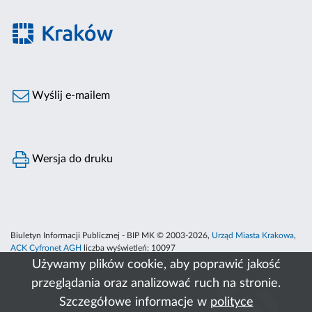
Wyślij e-mailem
Wersja do druku
Biuletyn Informacji Publicznej - BIP MK © 2003-2026,
Urząd Miasta Krakowa
,
ACK Cyfronet AGH
liczba wyświetleń:
10097
Używamy plików cookie, aby poprawić jakość
przeglądania oraz analizować ruch na stronie.
Szczegółowe informacje w
polityce