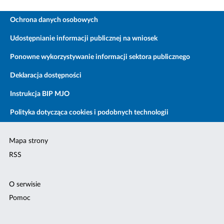
Ochrona danych osobowych
Udostępnianie informacji publicznej na wniosek
Ponowne wykorzystywanie informacji sektora publicznego
Deklaracja dostępności
Instrukcja BIP MJO
Polityka dotycząca cookies i podobnych technologii
Mapa strony
RSS
O serwisie
Pomoc