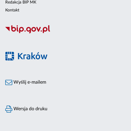
Redakcja BIP MK
Kontakt
Wyślij e-mailem
Wersja do druku