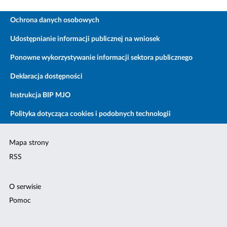
Ochrona danych osobowych
Udostępnianie informacji publicznej na wniosek
Ponowne wykorzystywanie informacji sektora publicznego
Deklaracja dostępności
Instrukcja BIP MJO
Polityka dotycząca cookies i podobnych technologii
Mapa strony
RSS
O serwisie
Pomoc