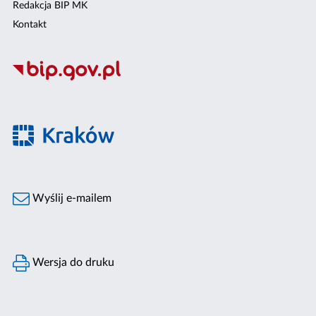
Redakcja BIP MK
Kontakt
Wyślij e-mailem
Wersja do druku