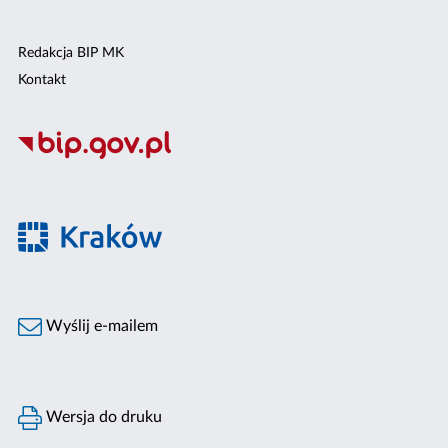
Redakcja BIP MK
Kontakt
Wyślij e-mailem
Wersja do druku