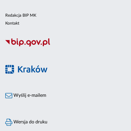
Redakcja BIP MK
Kontakt
Wyślij e-mailem
Wersja do druku