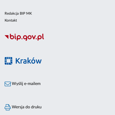
Redakcja BIP MK
Kontakt
Wyślij e-mailem
Wersja do druku