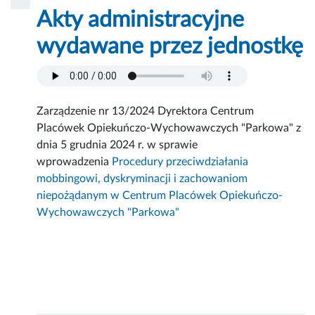
Akty administracyjne
wydawane przez jednostkę
Zarządzenie nr 13/2024 Dyrektora Centrum
Placówek Opiekuńczo-Wychowawczych "Parkowa" z
dnia 5 grudnia 2024 r. w sprawie
wprowadzenia
Procedury przeciwdziałania
mobbingowi, dyskryminacji i zachowaniom
niepożądanym w Centrum Placówek Opiekuńczo-
Wychowawczych "Parkowa"