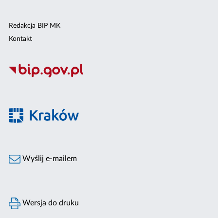
Redakcja BIP MK
Kontakt
Wyślij e-mailem
Wersja do druku