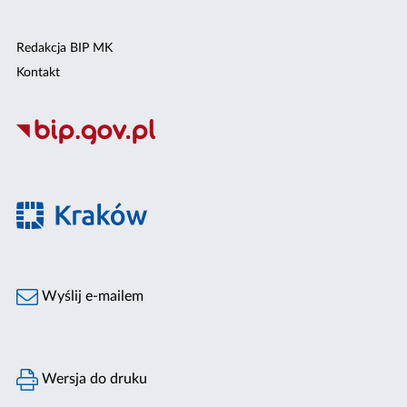
Redakcja BIP MK
Kontakt
Wyślij e-mailem
Wersja do druku