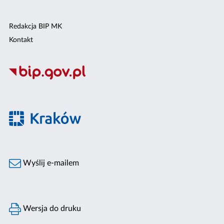
Redakcja BIP MK
Kontakt
Wyślij e-mailem
Wersja do druku