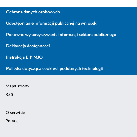
Ochrona danych osobowych
Udostępnianie informacji publicznej na wniosek
Ponowne wykorzystywanie informacji sektora publicznego
Deklaracja dostępności
Instrukcja BIP MJO
Polityka dotycząca cookies i podobnych technologii
Mapa strony
RSS
O serwisie
Pomoc