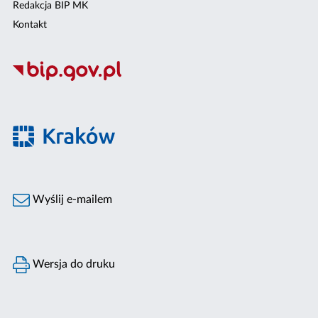
Redakcja BIP MK
Kontakt
Wyślij e-mailem
Wersja do druku