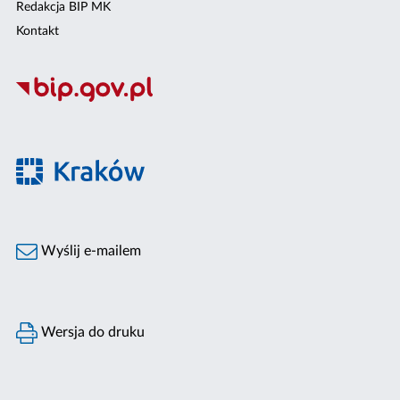
Redakcja BIP MK
Kontakt
Wyślij e-mailem
Wersja do druku