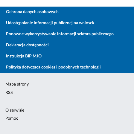
Ochrona danych osobowych
Udostępnianie informacji publicznej na wniosek
Ponowne wykorzystywanie informacji sektora publicznego
Deklaracja dostępności
Instrukcja BIP MJO
Polityka dotycząca cookies i podobnych technologii
Mapa strony
RSS
O serwisie
Pomoc