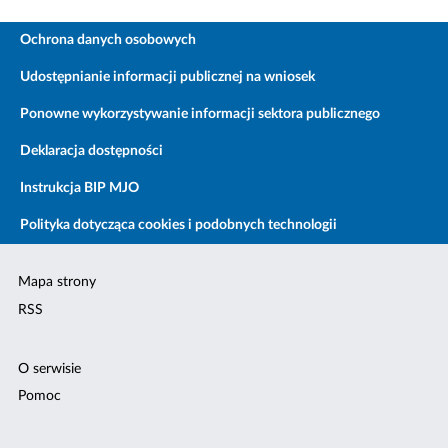
Ochrona danych osobowych
Udostępnianie informacji publicznej na wniosek
Ponowne wykorzystywanie informacji sektora publicznego
Deklaracja dostępności
Instrukcja BIP MJO
Polityka dotycząca cookies i podobnych technologii
Mapa strony
RSS
O serwisie
Pomoc