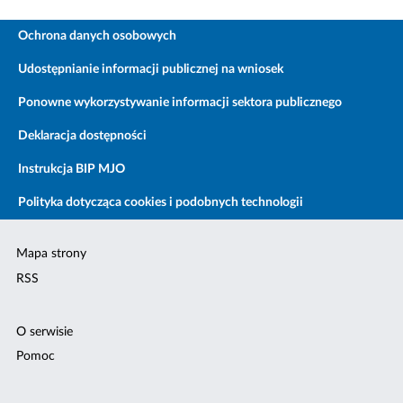
Ochrona danych osobowych
Udostępnianie informacji publicznej na wniosek
Ponowne wykorzystywanie informacji sektora publicznego
Deklaracja dostępności
Instrukcja BIP MJO
Polityka dotycząca cookies i podobnych technologii
Mapa strony
RSS
O serwisie
Pomoc