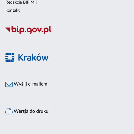
Redakcja BIP MK
Kontakt
Wyślij e-mailem
Wersja do druku