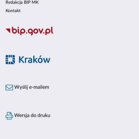
Redakcja BIP MK
Kontakt
Wyślij e-mailem
Wersja do druku