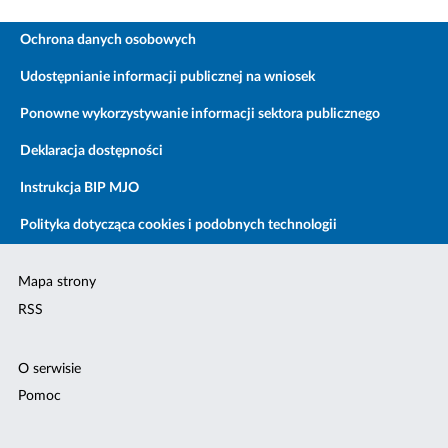
Ochrona danych osobowych
Udostępnianie informacji publicznej na wniosek
Ponowne wykorzystywanie informacji sektora publicznego
Deklaracja dostępności
Instrukcja BIP MJO
Polityka dotycząca cookies i podobnych technologii
Mapa strony
RSS
O serwisie
Pomoc