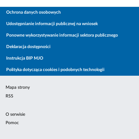
Ochrona danych osobowych
Udostępnianie informacji publicznej na wniosek
Ponowne wykorzystywanie informacji sektora publicznego
Deklaracja dostępności
Instrukcja BIP MJO
Polityka dotycząca cookies i podobnych technologii
Mapa strony
RSS
O serwisie
Pomoc