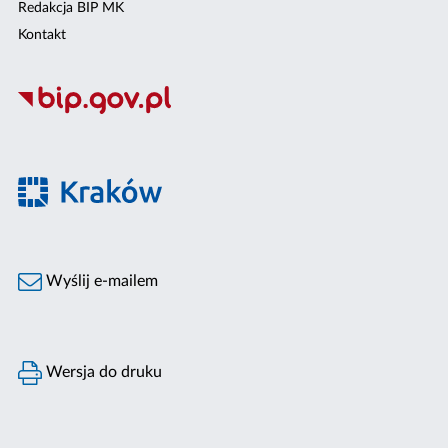
Redakcja BIP MK
Kontakt
Wyślij e-mailem
Wersja do druku