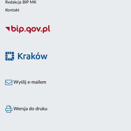
Redakcja BIP MK
Kontakt
Wyślij e-mailem
Wersja do druku