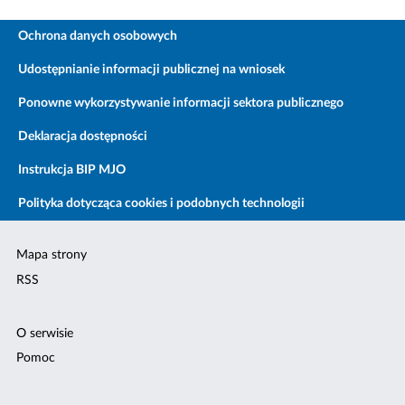
Ochrona danych osobowych
Udostępnianie informacji publicznej na wniosek
Ponowne wykorzystywanie informacji sektora publicznego
Deklaracja dostępności
Instrukcja BIP MJO
Polityka dotycząca cookies i podobnych technologii
Mapa strony
RSS
O serwisie
Pomoc