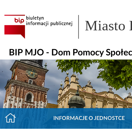
Miasto
BIP MJO - Dom Pomocy Społecz
INFORMACJE O JEDNOSTCE