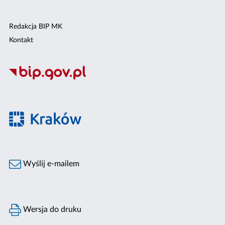
Redakcja BIP MK
Kontakt
Wyślij e-mailem
Wersja do druku