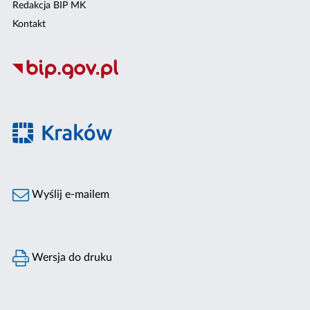
Redakcja BIP MK
Kontakt
Wyślij e-mailem
Wersja do druku