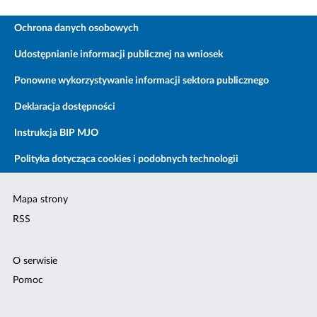
Ochrona danych osobowych
Udostępnianie informacji publicznej na wniosek
Ponowne wykorzystywanie informacji sektora publicznego
Deklaracja dostępności
Instrukcja BIP MJO
Polityka dotycząca cookies i podobnych technologii
Mapa strony
RSS
O serwisie
Pomoc