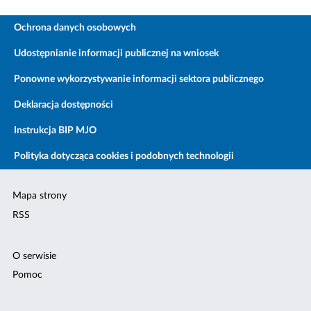
Ochrona danych osobowych
Udostępnianie informacji publicznej na wniosek
Ponowne wykorzystywanie informacji sektora publicznego
Deklaracja dostępności
Instrukcja BIP MJO
Polityka dotycząca cookies i podobnych technologii
Mapa strony
RSS
O serwisie
Pomoc