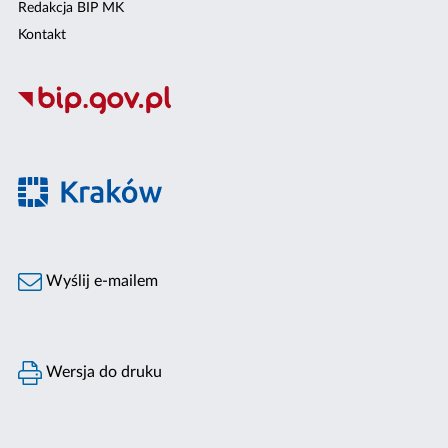
Redakcja BIP MK
Kontakt
Wyślij e-mailem
Wersja do druku