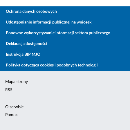
Ochrona danych osobowych
Udostępnianie informacji publicznej na wniosek
Ponowne wykorzystywanie informacji sektora publicznego
Deklaracja dostępności
Instrukcja BIP MJO
Polityka dotycząca cookies i podobnych technologii
Mapa strony
RSS
O serwisie
Pomoc