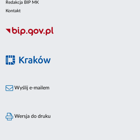
Redakcja BIP MK
Kontakt
Wyślij e-mailem
Wersja do druku