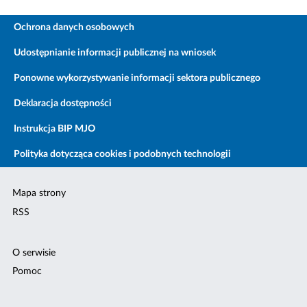
Ochrona danych osobowych
Udostępnianie informacji publicznej na wniosek
Ponowne wykorzystywanie informacji sektora publicznego
Deklaracja dostępności
Instrukcja BIP MJO
Polityka dotycząca cookies i podobnych technologii
Mapa strony
RSS
O serwisie
Pomoc