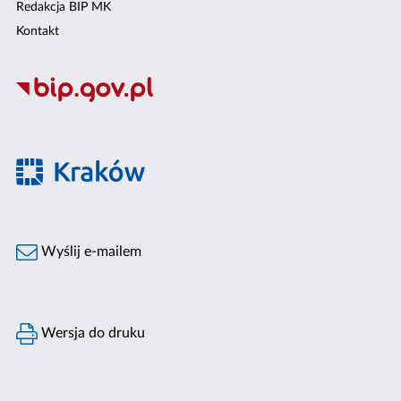
Redakcja BIP MK
Kontakt
Wyślij e-mailem
Wersja do druku