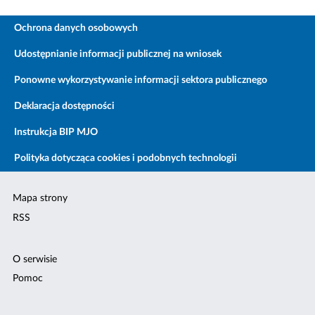
Ochrona danych osobowych
Udostępnianie informacji publicznej na wniosek
Ponowne wykorzystywanie informacji sektora publicznego
Deklaracja dostępności
Instrukcja BIP MJO
Polityka dotycząca cookies i podobnych technologii
Mapa strony
RSS
O serwisie
Pomoc