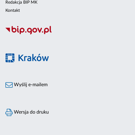
Redakcja BIP MK
Kontakt
Wyślij e-mailem
Wersja do druku