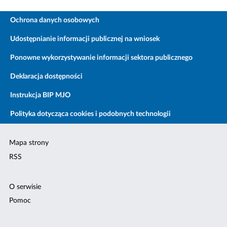
Ochrona danych osobowych
Udostępnianie informacji publicznej na wniosek
Ponowne wykorzystywanie informacji sektora publicznego
Deklaracja dostępności
Instrukcja BIP MJO
Polityka dotycząca cookies i podobnych technologii
Mapa strony
RSS
O serwisie
Pomoc