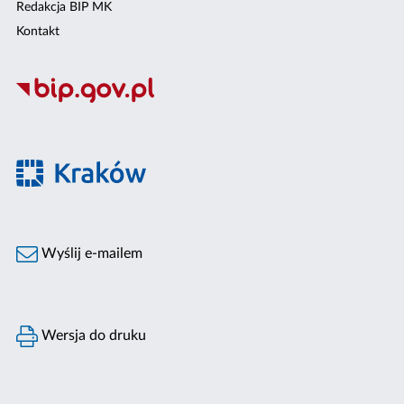
Redakcja BIP MK
Kontakt
Wyślij e-mailem
Wersja do druku