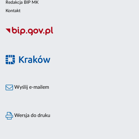
Redakcja BIP MK
Kontakt
Wyślij e-mailem
Wersja do druku