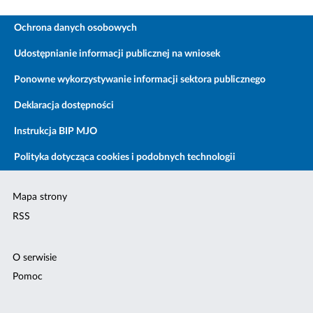
Ochrona danych osobowych
Udostępnianie informacji publicznej na wniosek
Ponowne wykorzystywanie informacji sektora publicznego
Deklaracja dostępności
Instrukcja BIP MJO
Polityka dotycząca cookies i podobnych technologii
Mapa strony
RSS
O serwisie
Pomoc