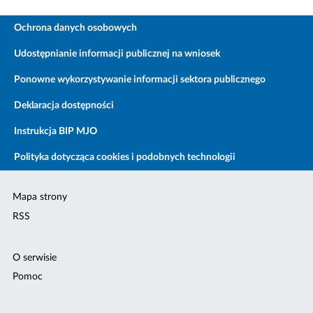
Ochrona danych osobowych
Udostępnianie informacji publicznej na wniosek
Ponowne wykorzystywanie informacji sektora publicznego
Deklaracja dostępności
Instrukcja BIP MJO
Polityka dotycząca cookies i podobnych technologii
Mapa strony
RSS
O serwisie
Pomoc