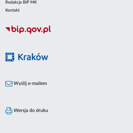
Redakcja BIP MK
Kontakt
Wyślij e-mailem
Wersja do druku