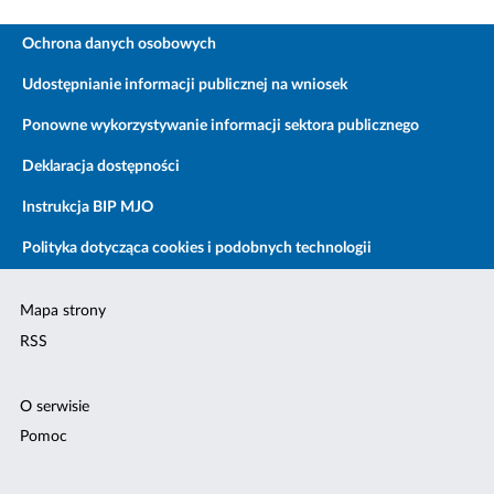
Ochrona danych osobowych
Udostępnianie informacji publicznej na wniosek
Ponowne wykorzystywanie informacji sektora publicznego
Deklaracja dostępności
Instrukcja BIP MJO
Polityka dotycząca cookies i podobnych technologii
Mapa strony
RSS
O serwisie
Pomoc