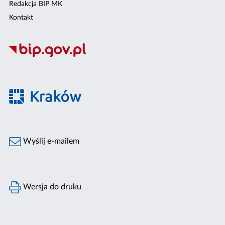
Redakcja BIP MK
Kontakt
Wyślij e-mailem
Wersja do druku