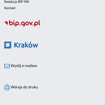
Redakcja BIP MK
Kontakt
Wyślij e-mailem
Wersja do druku