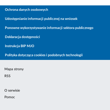
Ochrona danych osobowych
Udostępnianie informacji publicznej na wniosek
Ponowne wykorzystywanie informacji sektora publicznego
Deklaracja dostępności
Instrukcja BIP MJO
Polityka dotycząca cookies i podobnych technologii
Mapa strony
RSS
O serwisie
Pomoc