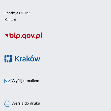
Redakcja BIP MK
Kontakt
Wyślij e-mailem
Wersja do druku