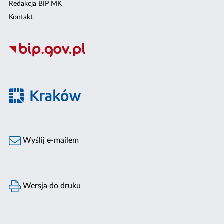
Redakcja BIP MK
Kontakt
Wyślij e-mailem
Wersja do druku