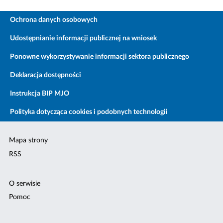
Ochrona danych osobowych
Udostępnianie informacji publicznej na wniosek
Ponowne wykorzystywanie informacji sektora publicznego
Deklaracja dostępności
Instrukcja BIP MJO
Polityka dotycząca cookies i podobnych technologii
Mapa strony
RSS
O serwisie
Pomoc