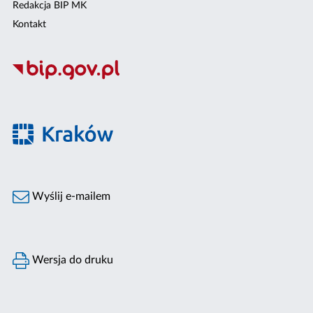
Redakcja BIP MK
Kontakt
Wyślij e-mailem
Wersja do druku