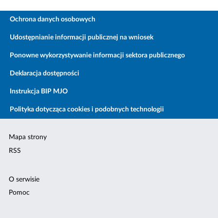
Ochrona danych osobowych
Udostępnianie informacji publicznej na wniosek
Ponowne wykorzystywanie informacji sektora publicznego
Deklaracja dostępności
Instrukcja BIP MJO
Polityka dotycząca cookies i podobnych technologii
Mapa strony
RSS
O serwisie
Pomoc